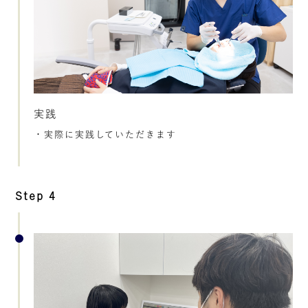
実践
・実際に実践していただきます
Step 4