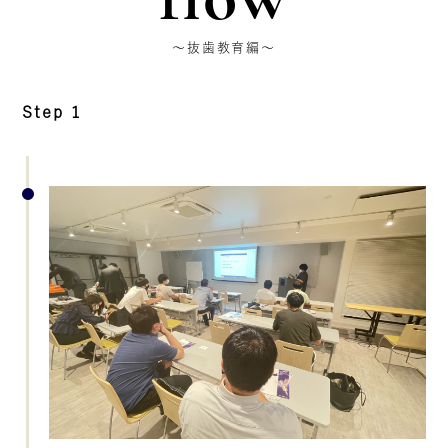
flow
〜抜歯教育編〜
Step 1