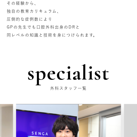
その経験から、
独自の教育カリキュラム、
圧倒的な症例数により
GPの先生でも口腔外科出身のDRと
同レベルの知識と技術を身につけられます。
specialist
外科スタッフ一覧