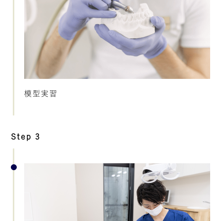
模型実習
Step 3