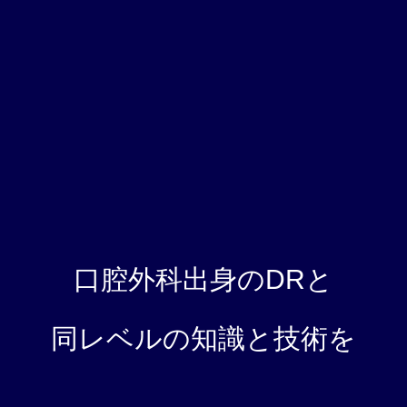
口腔外科出身のDRと
同レベルの知識と技術を