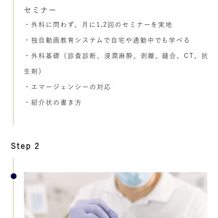
セミナー
・外科に問わず、月に1,2回のセミナーを実地
・独自動画教育システムで自宅や通勤中でも学べる
・外科基礎（診査診断、浸潤麻酔、剥離、縫合、CT、抗
生剤）
・エマージェンシーの対応
・紹介状の書き方
Step 2